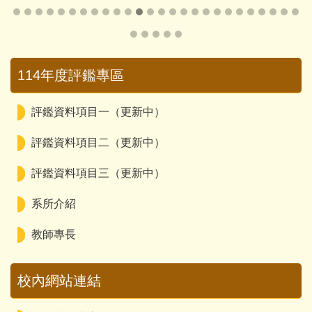
114年度評鑑專區
評鑑資料項目一（更新中）
評鑑資料項目二（更新中）
評鑑資料項目三（更新中）
系所介紹
教師專長
校內網站連結