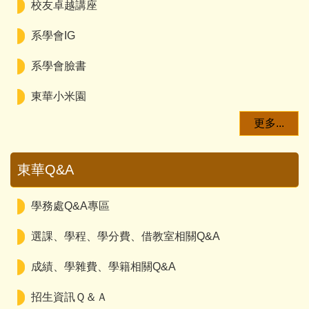
校友卓越講座
系學會IG
系學會臉書
東華小米園
更多...
東華Q&A
學務處Q&A專區
選課、學程、學分費、借教室相關Q&A
成績、學雜費、學籍相關Q&A
招生資訊Ｑ＆Ａ